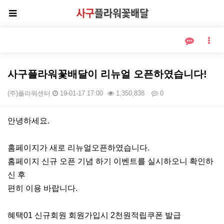
사구플라워꽃배달이 리뉴얼 오픈하였습니다!
(주)플라워센터
19-01-17 17:00
1,350,838
0
본문
안녕하세요.
홈페이지가 새로 리뉴얼오픈하였습니다.
홈페이지 신규 오픈 기념 하기 이벤트를 실시하오니 확인하
신 후
편히 이용 바랍니다.
혜택01 신규회원 회원가입시 2천원적립쿠폰 발급