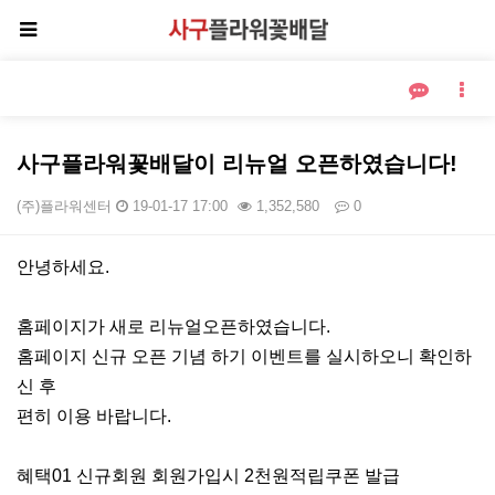
사구플라워꽃배달이 리뉴얼 오픈하였습니다!
(주)플라워센터
19-01-17 17:00
1,352,580
0
본문
안녕하세요.
홈페이지가 새로 리뉴얼오픈하였습니다.
홈페이지 신규 오픈 기념 하기 이벤트를 실시하오니 확인하
신 후
편히 이용 바랍니다.
혜택01 신규회원 회원가입시 2천원적립쿠폰 발급